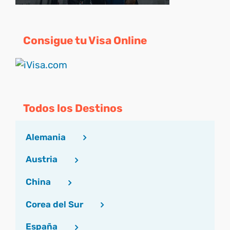
Consigue tu Visa Online
Todos los Destinos
Alemania
Austria
China
Corea del Sur
España