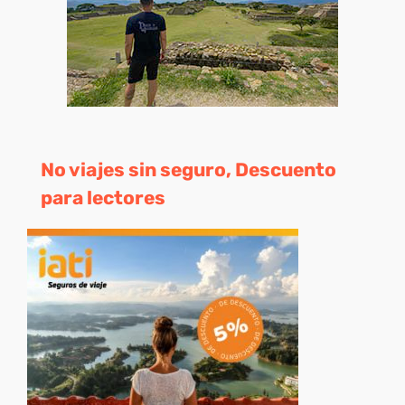
No viajes sin seguro, Descuento
para lectores