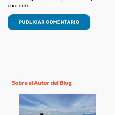
comente.
Sobre el Autor del Blog