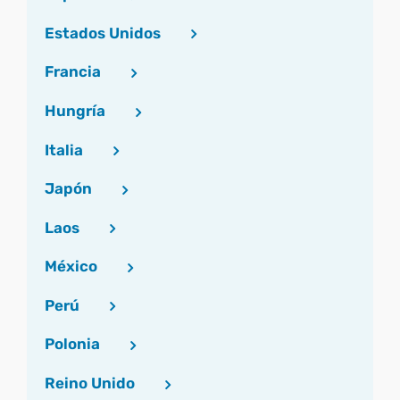
Estados Unidos
Francia
Hungría
Italia
Japón
Laos
México
Perú
Polonia
Reino Unido