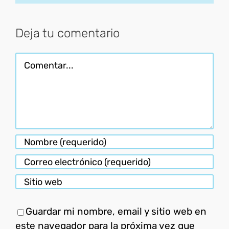
electróni
Deja tu comentario
Comentar
Guardar mi nombre, email y sitio web en
este navegador para la próxima vez que