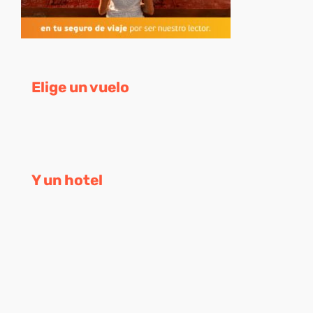
Elige un vuelo
Y un hotel