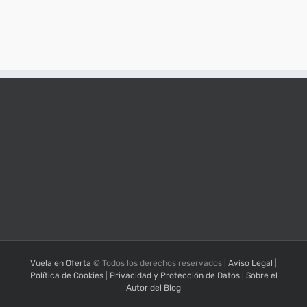
Vuela en Oferta
© Todos los derechos reservados |
Aviso Legal
|
Política de Cookies
|
Privacidad y Protección de Datos
|
Sobre el
Autor del Blog