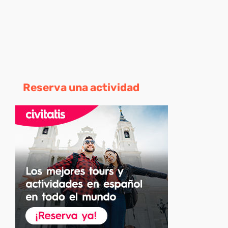
Reserva una actividad