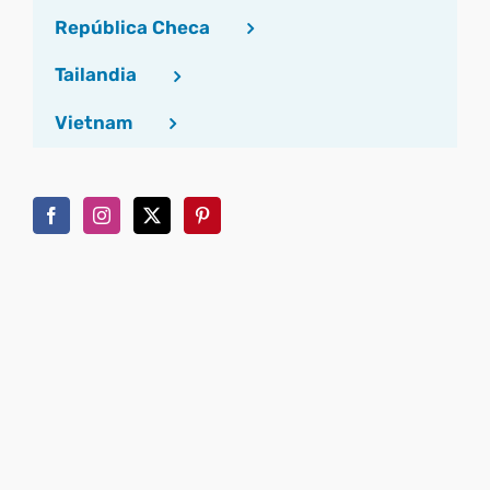
República Checa
Tailandia
Vietnam